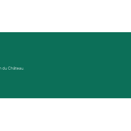
on du Château.