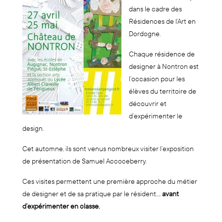
dans le cadre des
Résidences de l’Art en
Dordogne.
Chaque résidence de
designer à Nontron est
l’occasion pour les
élèves du territoire de
découvrir et
d’expérimenter le
design.
Cet automne, ils sont venus nombreux visiter l’exposition
de présentation de Samuel Accoceberry.
Ces visites permettent une première approche du métier
de designer et de sa pratique par le résident….
avant
d’expérimenter en classe.