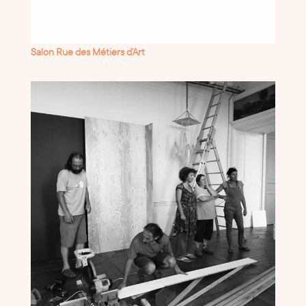
Salon Rue des Métiers d’Art