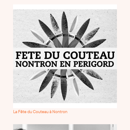
La Fête du Couteau à Nontron