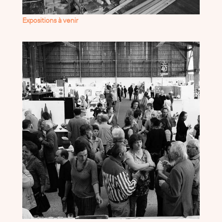
Expositions à venir