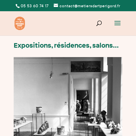
05 53 60 74 17
contact@metiersdartperigord.fr
Expositions, résidences, salons…