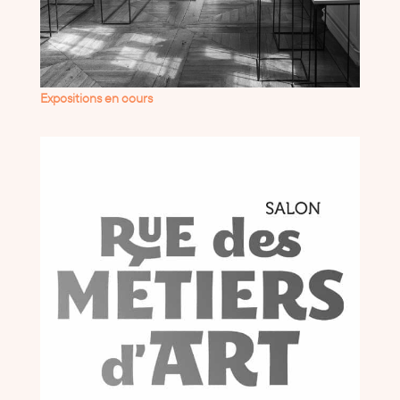
Expositions en cours