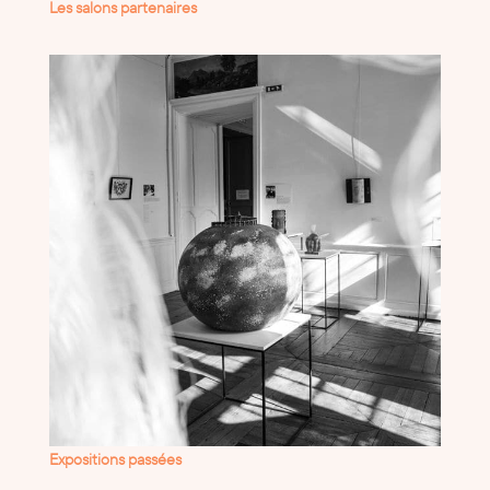
Les salons partenaires
Expositions passées