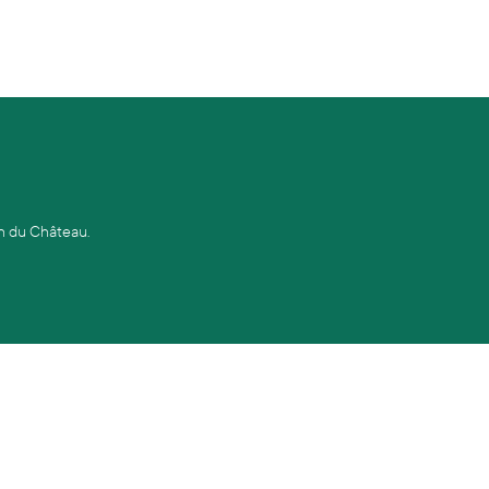
on du Château.