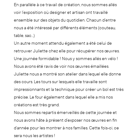
En parallèle à ce travail de création, nous sommes allés
voir l’exposition où designer et artisan ont travaillé
ensemble sur des objets du quotidien. Chacun d’entre
nous a été intéressé par différents éléments (couteau,
table, sac…)
Un autre moment attendu également a été celui de
retrouver Juliette chez elle pour récupérer nos œuvres.
Une journée formidable ! Nous y sommes allés en vélo !
Nous avons été ravis de voir nos œuvres émaillées.
Juliette nous a montré son atelier dans lequel elle donne
des cours. Les tours sur lesquels elle travaille sont
impressionnants et la technique pour créer un bol est très
précise. Le four également dans lequel elle a mis nos
créations est très grand.
Nous sommes repartis émerveillés de cette journée et
nous avons hâte à présent d’exposer nos œuvres en fin
d’année pour les montrer à nos familles. Cette fois-ci, ce
sera nous les artistes !