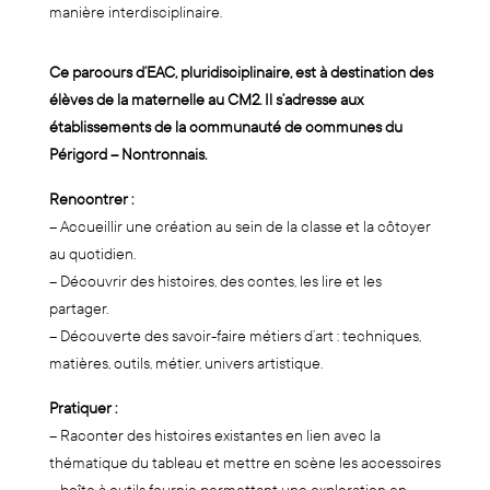
manière interdisciplinaire.
Ce parcours d’EAC, pluridisciplinaire, est à destination des
élèves de la maternelle au CM2. Il s’adresse aux
établissements de la communauté de communes du
Périgord – Nontronnais.
Rencontrer :
– Accueillir une création au sein de la classe et la côtoyer
au quotidien.
– Découvrir des histoires, des contes, les lire et les
partager.
– Découverte des savoir-faire métiers d’art : techniques,
matières, outils, métier, univers artistique.
Pratiquer :
– Raconter des histoires existantes en lien avec la
thématique du tableau et mettre en scène les accessoires