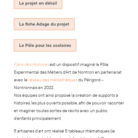
Le projet en détail
La fiche Adage du projet
Le Pôle pour les scolaires
Faire des Histoires
est un dispositif imaginé le Pôle
Expérimental des Métiers d’Art de Nontron en partenariat
avec le
réseau des médiathèques
du Périgord –
Nontronnais en 2022.
Nos équipes ont ainsi proposé la création de supports à
histoires, les plus ouverts possible, afin de pouvoir raconter
et imaginer toutes sortes de récits avec un public
d’enfants principalement.
5 artisanes d’art ont réalisé 5 tableaux thématiques (le