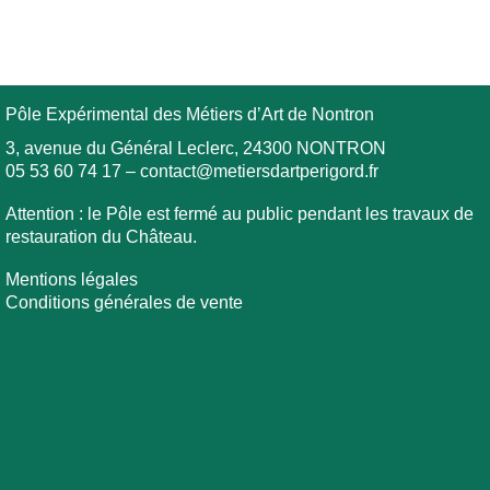
Pôle Expérimental des Métiers d’Art de Nontron
3, avenue du Général Leclerc, 24300 NONTRON
05 53 60 74 17
–
contact@metiersdartperigord.fr
Attention : le Pôle est fermé au public pendant les travaux de
restauration du Château.
Mentions légales
Conditions générales de vente