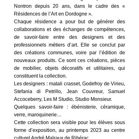
Nontron depuis 20 ans, dans le cadre des «
Résidences de l’Art en Dordogne ».
Chaque résidence a pour but de générer des
collaborations et des échanges de compétences,
de savoir-faire entre des designers et des
professionnels métiers d’art. Elle se conclut par
des créations communes, voire par l’édition de
nouveaux produits. Ce sont ces créations, pièces
de mobilier, objets décoratifs et utilitaires, qui
constituent la collection.
Les designers : matali crasset, Godefroy de Virieu,
Stefania di Petrillo, Jean Couvreur, Samuel
Accoceberry, Les M Studio, Studio Monsieur.
Quelques savoir-faire : ébénisterie, céramique,
verre, maroquinerie…
Cette collection sera visible pour les élèves sous
forme d’exposition, au printemps 2023 au centre
culturel André Malraux de Ribérac.