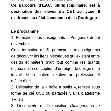
Ce parcours d’EAC, pluridisciplinaire, est à
destination des élèves du CE1 au lycée. Il
s’adresse aux établissements de la Dordogne.
Le programme
1. Formation des enseignants à Périgueux début
novembre.
Cette formation de 3h permettra aux enseignants
de découvrir les liens historiques qui existent entre
design et métiers d’art, tout comme les grands
enjeux de la conception d’un objet de design et le
travail de la matière relative au professionnel
métier d’art.
2. Utilisation de la « boîte à outils », remise sous
forme de clé USB ou partagée via la plateforme
TRIBU.
3. Découverte de l’exposition
Dialogues entre