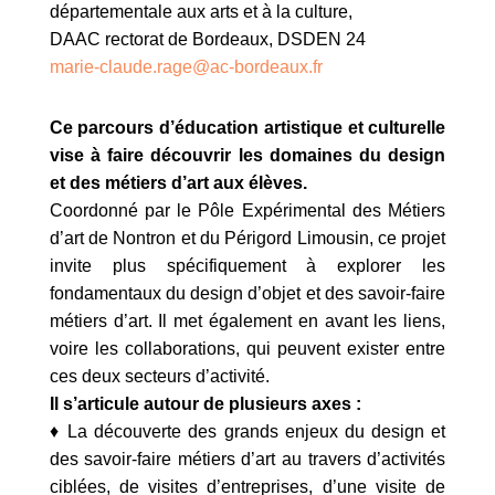
départementale aux arts et à la culture,
DAAC rectorat de Bordeaux, DSDEN 24
marie-claude.rage@ac-bordeaux.fr
Ce parcours d’éducation artistique et culturelle
vise à faire découvrir les domaines du design
et des métiers d’art aux élèves.
Coordonné par le Pôle Expérimental des Métiers
d’art de Nontron et du Périgord Limousin, ce projet
invite plus spécifiquement à explorer les
fondamentaux du design d’objet et des savoir-faire
métiers d’art. Il met également en avant les liens,
voire les collaborations, qui peuvent exister entre
ces deux secteurs d’activité.
Il s’articule autour de plusieurs axes :
♦ La découverte des grands enjeux du design et
des savoir-faire métiers d’art au travers d’activités
ciblées, de visites d’entreprises, d’une visite de