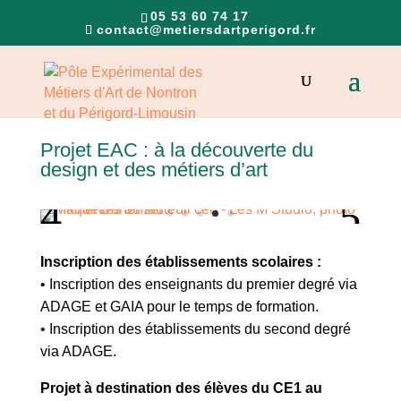
05 53 60 74 17
contact@metiersdartperigord.fr
Projet EAC : à la découverte du
design et des métiers d’art
Inscription des établissements scolaires :
• Inscription des enseignants du premier degré via
ADAGE et GAIA pour le temps de formation.
• Inscription des établissements du second degré
via ADAGE.
Projet à destination des élèves du CE1 au