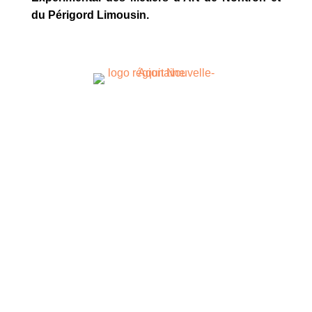
du Périgord Limousin.