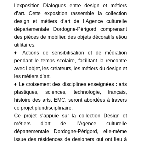
l’exposition Dialogues entre design et métiers
d’art. Cette exposition rassemble la collection
design et métiers d’art de l’Agence culturelle
départementale Dordogne-Périgord comprenant
des pièces de mobilier, des objets décoratifs et/ou
utilitaires.
♦ Actions de sensibilisation et de médiation
pendant le temps scolaire, facilitant la rencontre
avec l’objet, les créateurs, les métiers du design et
les métiers d’art.
♦ Le croisement des disciplines enseignées : arts
plastiques, sciences, technologie, français,
histoire des arts, EMC, seront abordées à travers
ce projet pluridisciplinaire.
Ce projet s’appuie sur la collection Design et
métiers d’art de l’Agence culturelle
départementale Dordogne-Périgord, elle-même
issue des résidences de designers qui ont lieu à