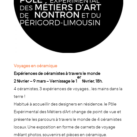
Voyages en céramique
Expériences de céramistes à travers le monde
er
2 février – 9 mars –
Vernissage le 1
février, 18h.
4 céramistes, 3 expériences de voyages… les mains dans la
terre !
Habitué à accueillir des designers en résidence, le Pôle
Expérimental des Métiers d’Art change de point de vue et
présente les parcours à travers le monde de 4 céramistes
locaux. Une exposition en forme de carnets de voyage
mêlant photos, souvenirs et pièces en céramique.