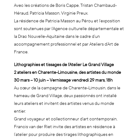
Avec les créations de Boris Cappe, Tristan Chambaud-
Héraud, Patricia Masson, Virginie Preux.
La résidence de Patricia Masson au Pérou et l’exposition
sont soutenues par l’Agence culturelle départementale et
la Drac Nouvelle-Aquitaine dans le cadre d’un
accompagnement professionnel et par Ateliers d’Art de
France.
Lithographies et tissages de l’Atelier Le Grand Village
2 ateliers en Charente-Limousine, des artistes du monde
30 mars – 10 juin –
Vernissage vendredi 29 mars, 18h
Au cœur de la campagne de Charente-Limousin, dans le
hameau de Grand Village, deux passionnés ont installé
leurs ateliers et invitent des artistes venus du monde
entier.
Grand voyageur et collectionneur d’art contemporain,
Francis van der Riet invite des artistes en résidence à
l’atelier pour produire des tirages lithographiques en