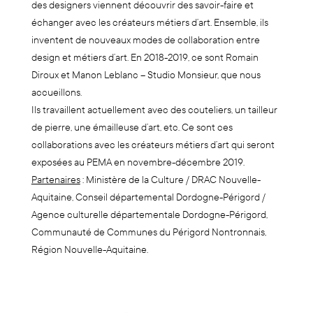
des designers viennent découvrir des savoir-faire et
échanger avec les créateurs métiers d’art. Ensemble, ils
inventent de nouveaux modes de collaboration entre
design et métiers d’art. En 2018-2019, ce sont Romain
Diroux et Manon Leblanc – Studio Monsieur, que nous
accueillons.
Ils travaillent actuellement avec des couteliers, un tailleur
de pierre, une émailleuse d’art, etc. Ce sont ces
collaborations avec les créateurs métiers d’art qui seront
exposées au PEMA en novembre-décembre 2019.
Partenaires
: Ministère de la Culture / DRAC Nouvelle-
Aquitaine, Conseil départemental Dordogne-Périgord /
Agence culturelle départementale Dordogne-Périgord,
Communauté de Communes du Périgord Nontronnais,
Région Nouvelle-Aquitaine.