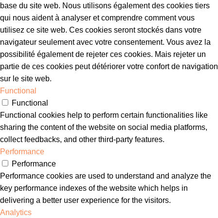
base du site web. Nous utilisons également des cookies tiers
qui nous aident à analyser et comprendre comment vous
utilisez ce site web. Ces cookies seront stockés dans votre
navigateur seulement avec votre consentement. Vous avez la
possibilité également de rejeter ces cookies. Mais rejeter un
partie de ces cookies peut détériorer votre confort de navigation
sur le site web.
Functional
Functional
Functional cookies help to perform certain functionalities like
sharing the content of the website on social media platforms,
collect feedbacks, and other third-party features.
Performance
Performance
Performance cookies are used to understand and analyze the
key performance indexes of the website which helps in
delivering a better user experience for the visitors.
Analytics