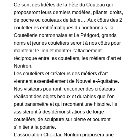
Ce sont des fidèles de la Fête du Couteau qui
proposeront leurs derniers modèles, pliants, droits,
de poche ou couteaux de table…. Aux côtés des 2
coutelleries emblématiques du nontronnais, la
Coutellerie nontronnaise et Le Périgord, grands
noms et jeunes couteliers seront à nos côtés pour
maintenir le lien et montrer l’attachement
réciproque entre les couteliers, les métiers d’art et
Nontron.
Les couteliers et créateurs des métiers d’art
viennent essentiellement de Nouvelle-Aquitaine.
Nos visiteurs pourront rencontrer des créateurs
réalisant des objets beaux et durables que l’on
peut transmettre et qui racontent une histoire. Ils
assisteront à des démonstrations de forge
coutelière, de sculpture sur pierre et pourront
s’initier à la poterie.
L’association Clic-clac Nontron proposera une