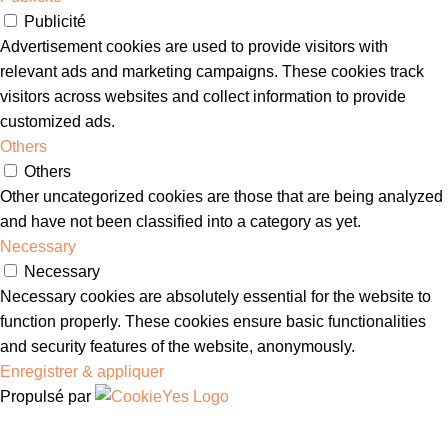
Publicité
Advertisement cookies are used to provide visitors with
relevant ads and marketing campaigns. These cookies track
visitors across websites and collect information to provide
customized ads.
Others
Others
Other uncategorized cookies are those that are being analyzed
and have not been classified into a category as yet.
Necessary
Necessary
Necessary cookies are absolutely essential for the website to
function properly. These cookies ensure basic functionalities
and security features of the website, anonymously.
Enregistrer & appliquer
Propulsé par