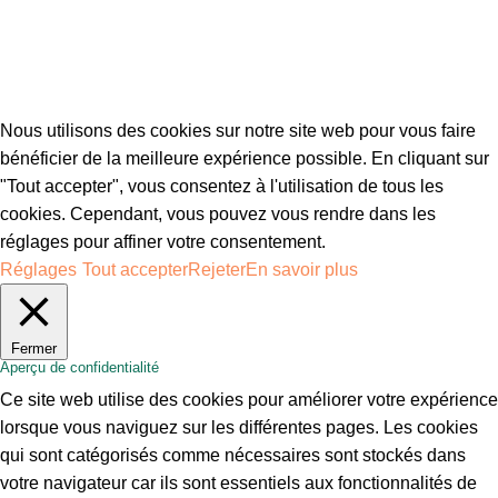
Nous utilisons des cookies sur notre site web pour vous faire
bénéficier de la meilleure expérience possible. En cliquant sur
"Tout accepter", vous consentez à l'utilisation de tous les
cookies. Cependant, vous pouvez vous rendre dans les
réglages pour affiner votre consentement.
Réglages
Tout accepter
Rejeter
En savoir plus
Fermer
Aperçu de confidentialité
Ce site web utilise des cookies pour améliorer votre expérience
lorsque vous naviguez sur les différentes pages. Les cookies
qui sont catégorisés comme nécessaires sont stockés dans
votre navigateur car ils sont essentiels aux fonctionnalités de