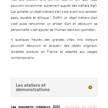
pouvons consommer autrement auprès des métiers d’art.
Car acheter un objet métiers d’art c’est avant tout acheter
beau, durable et éthique ! S’offrir un objet métiers d’art
c’est aussi rencontrer un artisan d’art et découvrir sa
personnalité, c’est ajouter de l’humain dans son quotidien.
À quelques heures des grandes villes, nos visiteurs
pourront découvrir et acquérir des objets originaux,
durables, produits en France et adaptés aux usages
contemporains.
Les ateliers et
démonstrations
Les exposants créateurs 2022
:
retrouvez les fiches