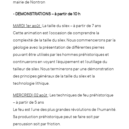
mairie de Nontron
• DEMONSTRATIONS – à partir de 10 h
MARDI 1er août :
La taille du silex – à partir de 7 ans
Cette animation est l’occasion de comprendre la
complexité de la taille du silex. Nous commencerons par la
géologie avec la présentation de différentes pierres
pouvant être utilisés par les hommes préhistoriques et
continuerons en voyant l’équipement et l’outillage du
tailleur de silex. Nous terminerons par une démonstration
des principes généraux de la taille du silex et la
technologie lithique.
MERCREDI 02 août
: Les techniques de feu préhistorique
– à partir de 5 ans
Le feu est l’une des plus grandes révolutions de l’humanité.
Sa production préhistorique peut se faire soit par
percussion soit par friction.