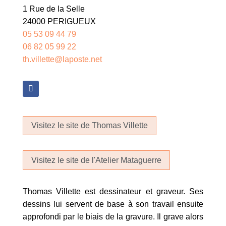
1 Rue de la Selle
24000 PERIGUEUX
05 53 09 44 79
06 82 05 99 22
th.villette@laposte.net
Visitez le site de Thomas Villette
Visitez le site de l'Atelier Mataguerre
Thomas Villette est dessinateur et graveur. Ses
dessins lui servent de base à son travail ensuite
approfondi par le biais de la gravure. Il grave alors