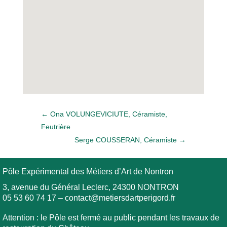
←
Ona VOLUNGEVICIUTE, Céramiste,
Feutrière
Serge COUSSERAN, Céramiste
→
Pôle Expérimental des Métiers d’Art de Nontron
3, avenue du Général Leclerc, 24300 NONTRON
05 53 60 74 17
–
contact@metiersdartperigord.fr
Attention : le Pôle est fermé au public pendant les travaux de