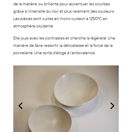
de la matière, ou brillante pour accentuer les courbes
grâce à l’intensité du noir et plus rarement des couleurs.
Les pièces sont cuites en mono cuisson à 1250°C en
atmosphère oxydante.
Elle joue avec les contrastes et cherche la légèreté. Une
manière de faire ressortir la délicatesse et la force de la
porcelaine. Une sorte d’éloge à l’ambivalence.