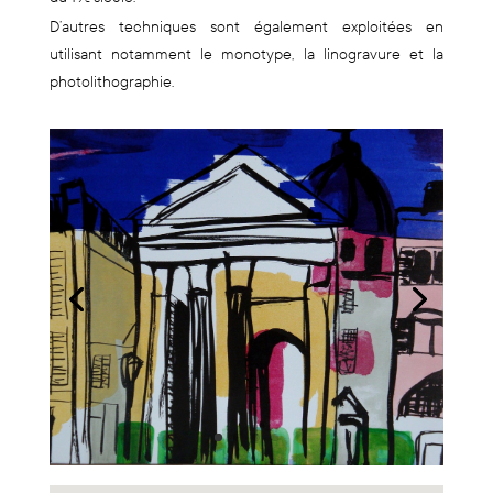
D’autres techniques sont également exploitées en
utilisant notamment le monotype, la linogravure et la
photolithographie.