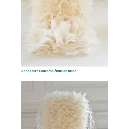
Anne Laure Coullomb émue de blanc