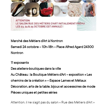
Marché des Métiers d’Art à Nontron
Samedi 24 octobre – 10h-18h – Place Alfred Agard 24300
Nontron
11 exposants
Des ateliers-boutiques dans la ville
Au Château : la Boutique Métiers d’Art – exposition « Les
chemins de la création » – Espace Lames et Métaux
Décoration, arts de la table, bijoux et accessoires de mode
Pièces uniques et petites séries
Attention, il ne s’agit pas du salon « Rue des Métiers d’Art »