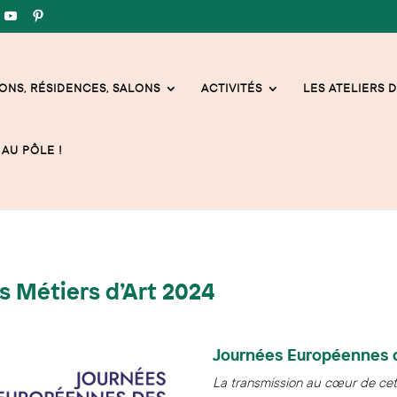
ONS, RÉSIDENCES, SALONS
ACTIVITÉS
LES ATELIERS D
AU PÔLE !
 Métiers d’Art 2024
​Journées Européennes 
La transmission au cœur de cet