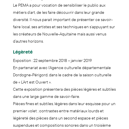
Le PEMA a pour vocation de sensibiliser le public aux
métiers d’art, de les faire découvrir dans leur grande
diversité. Il nous parait important de présenter ce savoir-
faire local, ses artistes et ses techniques en s’appuyant sur
les créateurs de Nouvelle-Aquitaine mais aussi venus
d’autres horizons.
Légèreté
Exposition : 22 septembre 2018 – janvier 2019
En partenariat avec l’Agence culturelle départementale
Dordogne-Périgord, dans le cadre de la saison culturelle
de « L’Art est Ouvert ».
Cette exposition présentera des pièces légères et subtiles
dans une large gamme de savoir-faire.
Pièces fines et subtiles, légères dans leur esquisse pour un
premier volet ; contrastes entre matériaux lourds et
légèreté des pièces dans un second espace et pièces
suspendues et compositions sonores dans un troisième