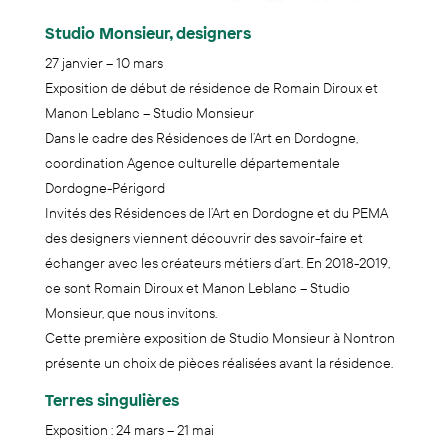
Studio Monsieur, designers
27 janvier – 10 mars
Exposition de début de résidence de Romain Diroux et
Manon Leblanc – Studio Monsieur
Dans le cadre des Résidences de l’Art en Dordogne,
coordination Agence culturelle départementale
Dordogne-Périgord
Invités des Résidences de l’Art en Dordogne et du PEMA
des designers viennent découvrir des savoir-faire et
échanger avec les créateurs métiers d’art. En 2018-2019,
ce sont Romain Diroux et Manon Leblanc – Studio
Monsieur, que nous invitons.
Cette première exposition de Studio Monsieur à Nontron
présente un choix de pièces réalisées avant la résidence.
Terres singulières
Exposition : 24 mars – 21 mai