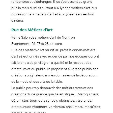
rencontres et d’échanges. Elles s’adressent au grand
public mais aussi et surtout aux lycées métiers d’art, aux
professionnels métiers d’art et aux lycéens en section
cinéma.
Rue des Métiers d’Art
9ème Salon des métiers d’art de Nontron
Evènement : 26, 27 et 28 octobre
Rue des Métiers d’Art réunit 30 professionnels métiers
d’art sélectionnés avec exigence par nos équipes qui ont
fait le choix de privilégier la qualité et le respect des
créateurs et du public. Ils proposent au grand public des
créations originales dans les domaines de la décoration,
de la mode et des arts de la table.
Le public pourra y découvrir des métiers rares et des
créations d’une grande qualité artistique. … Maroquiniers,
céramistes, tourneurs sur bois, ébénistes, tisserands,
créateurs de vêtement, verriers au chalumeau, mosaïstes,