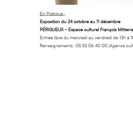
En Pratique
:
Exposition du 24 octobre au 11 décembre
PÉRIGUEUX – Espace culturel François Mitterr
Entrée libre du mercredi au vendredi de 13h à 1
Renseignements : 05 53 06 40 00 (Agence cult