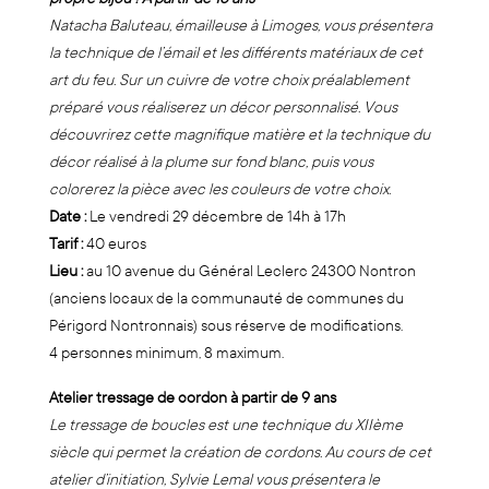
Natacha Baluteau, émailleuse à Limoges, vous présentera
la technique de l’émail et les différents matériaux de cet
art du feu. Sur un cuivre de votre choix préalablement
préparé vous réaliserez un décor personnalisé. Vous
découvrirez cette magnifique matière et la technique du
décor réalisé à la plume sur fond blanc, puis vous
colorerez la pièce avec les couleurs de votre choix.
Date :
Le vendredi 29 décembre de 14h à 17h
Tarif :
40 euros
Lieu :
au 10 avenue du Général Leclerc 24300 Nontron
(anciens locaux de la communauté de communes du
Périgord Nontronnais) sous réserve de modifications.
4 personnes minimum, 8 maximum.
Atelier tressage de cordon à partir de 9 ans
Le tressage de boucles est une technique du XIIème
siècle qui permet la création de cordons. Au cours de cet
atelier d’initiation, Sylvie Lemal vous présentera le